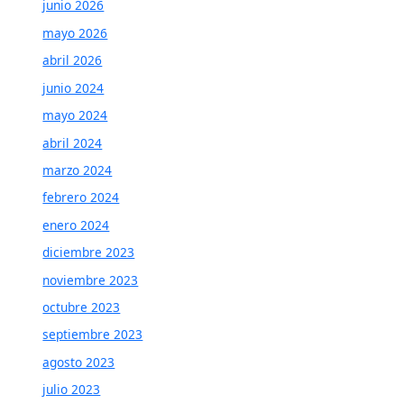
junio 2026
mayo 2026
abril 2026
junio 2024
mayo 2024
abril 2024
marzo 2024
febrero 2024
enero 2024
diciembre 2023
noviembre 2023
octubre 2023
septiembre 2023
agosto 2023
julio 2023