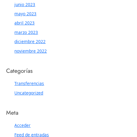
junio 2023
mayo 2023
abril 2023
marzo 2023
diciembre 2022
noviembre 2022
Categorías
Transferencias
Uncategorized
Meta
Acceder
Feed de entradas