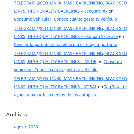
TELEGRAM @SEO_LINKK: MASS BACKLINKING, BLACK SEO
LINKS, HIGH-QUALITY BACKLINKS « eseguro.mx
en
Consumo vehicular: Conoce cuánto gasta tu vehículo
TELEGRAM @SEO_LINKK: MASS BACKLINKING, BLACK SEO
LINKS, HIGH-QUALITY BACKLINKS – Shaloah Skincare
en
Revisar la patente de un vehículo es muy importante
TELEGRAM @SEO_LINKK: MASS BACKLINKING, BLACK SEO
LINKS, HIGH-QUALITY BACKLINKS – ASIDE
en
Consumo
vehicular: Conoce cuánto gasta tu vehículo
TELEGRAM @SEO_LINKK: MASS BACKLINKING, BLACK SEO
LINKS, HIGH-QUALITY BACKLINKS - ATISAL
en
Tag Total te
ayuda a pagar las cuentas de las autopistas
Archivos
agosto 2026