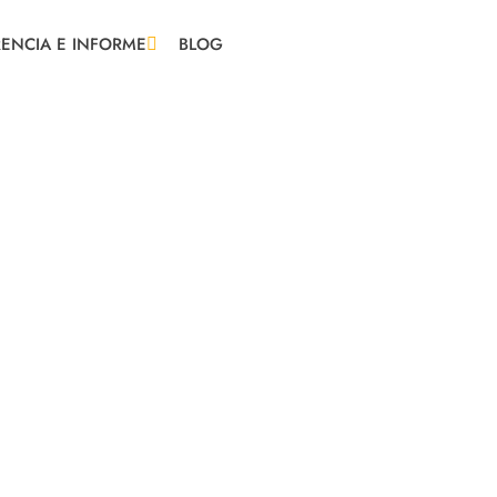
ENCIA E INFORME
BLOG