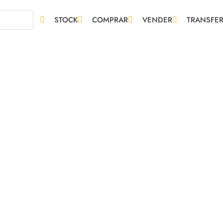
STOCK
COMPRAR
VENDER
TRANSFER